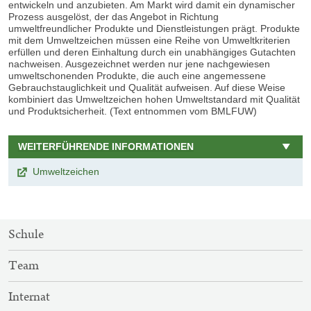
entwickeln und anzubieten. Am Markt wird damit ein dynamischer
Prozess ausgelöst, der das Angebot in Richtung
umweltfreundlicher Produkte und Dienstleistungen prägt. Produkte
mit dem Umweltzeichen müssen eine Reihe von Umweltkriterien
erfüllen und deren Einhaltung durch ein unabhängiges Gutachten
nachweisen. Ausgezeichnet werden nur jene nachgewiesen
umweltschonenden Produkte, die auch eine angemessene
Gebrauchstauglichkeit und Qualität aufweisen. Auf diese Weise
kombiniert das Umweltzeichen hohen Umweltstandard mit Qualität
und Produktsicherheit. (Text entnommen vom BMLFUW)
WEITERFÜHRENDE INFORMATIONEN
Umweltzeichen
SITEMAP-
Schule
NAVIGATION
Team
Internat