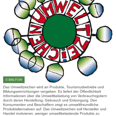
© BMLFUW
Das Umweltzeichen wird an Produkte, Tourismusbetriebe und
Bildungseinrichtungen vergeben. Es liefert der Öffentlichkeit
Informationen über die Umweltbelastung von Verbrauchsgütern
durch deren Herstellung, Gebrauch und Entsorgung. Den
Konsumenten und Beschaffern zeigt es umweltfreundliche
Produktalternativen auf. Das Umweltzeichen soll Hersteller und
Handel motivieren, weniger umweltbelastende Produkte zu